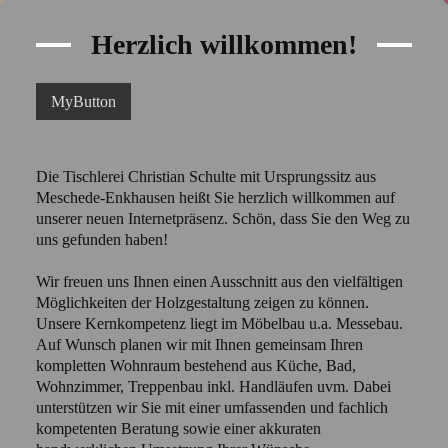
Herzlich willkommen!
MyButton
Die Tischlerei Christian Schulte mit Ursprungssitz aus
Meschede-Enkhausen heißt Sie herzlich willkommen auf
unserer neuen Internetpräsenz. Schön, dass Sie den Weg zu
uns gefunden haben!
Wir freuen uns Ihnen einen Ausschnitt aus den vielfältigen
Möglichkeiten der Holzgestaltung zeigen zu können.
Unsere Kernkompetenz liegt im Möbelbau u.a. Messebau.
Auf Wunsch planen wir mit Ihnen gemeinsam Ihren
kompletten Wohnraum bestehend aus Küche, Bad,
Wohnzimmer, Treppenbau inkl. Handläufen uvm.
Dabei
unterstützen wir Sie mit einer umfassenden und fachlich
kompetenten Beratung sowie einer akkuraten