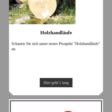
Holzhandläufe
Schauen Sie sich unser neues Prospekt "Holzhandläufe"
an.
Hier geht´s lang