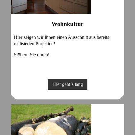
Wohnkultur
Hier zeigen wir Ihnen einen Ausschnitt aus bereits
realisierten Projekten!
Stöbern Sie durch!
Hier geht´s lang