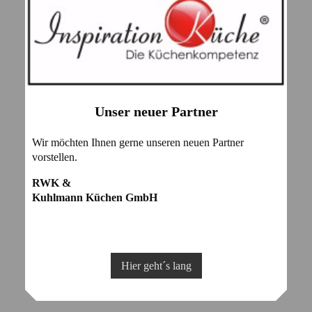
Unser neuer Partner
Wir möchten Ihnen gerne unseren neuen Partner
vorstellen.
RWK &
Kuhlmann Küchen GmbH
Hier geht´s lang