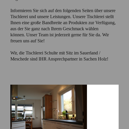
Informieren Sie sich auf den folgenden Seiten über unsere
Tischlerei und unsere Leistungen. Unsere Tischlerei stellt
Ihnen eine große Bandbreite an Produkten zur Verfügung,
aus der Sie ganz nach Ihrem Geschmack wählen
können. Unser Team ist jederzeit gerne für Sie da. Wir
freuen uns auf Sie!
Wir, die Tischlerei Schulte mit Sitz im Sauerland /
Meschede sind IHR Ansprechpartner in Sachen Holz!