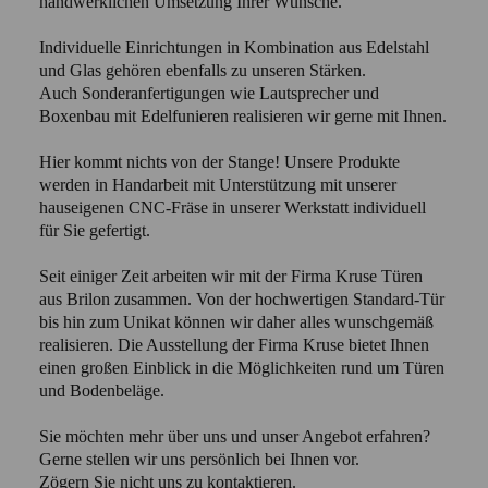
handwerklichen Umsetzung Ihrer Wünsche.
Individuelle Einrichtungen in Kombination aus Edelstahl
und Glas gehören ebenfalls zu unseren Stärken.
Auch Sonderanfertigungen wie Lautsprecher und
Boxenbau mit Edelfunieren realisieren wir gerne mit Ihnen.
Hier kommt nichts von der Stange! Unsere Produkte
werden in Handarbeit mit Unterstützung mit unserer
hauseigenen CNC-Fräse in unserer Werkstatt individuell
für Sie gefertigt.
Seit einiger Zeit arbeiten wir mit der Firma Kruse Türen
aus Brilon zusammen. Von der hochwertigen Standard-Tür
bis hin zum Unikat können wir daher alles wunschgemäß
realisieren. Die Ausstellung der Firma Kruse bietet Ihnen
einen großen Einblick in die Möglichkeiten rund um Türen
und Bodenbeläge.
Sie möchten mehr über uns und unser Angebot erfahren?
Gerne stellen wir uns persönlich bei Ihnen vor.
Zögern Sie nicht uns zu kontaktieren.