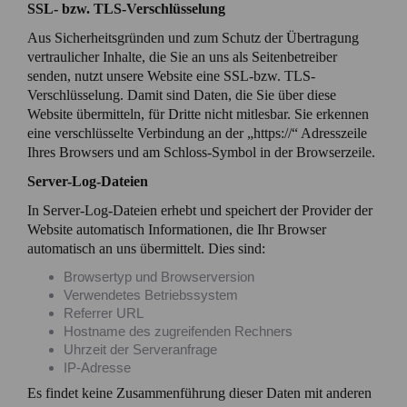
SSL- bzw. TLS-Verschlüsselung
Aus Sicherheitsgründen und zum Schutz der Übertragung
vertraulicher Inhalte, die Sie an uns als Seitenbetreiber
senden, nutzt unsere Website eine SSL-bzw. TLS-
Verschlüsselung. Damit sind Daten, die Sie über diese
Website übermitteln, für Dritte nicht mitlesbar. Sie erkennen
eine verschlüsselte Verbindung an der „https://“ Adresszeile
Ihres Browsers und am Schloss-Symbol in der Browserzeile.
Server-Log-Dateien
In Server-Log-Dateien erhebt und speichert der Provider der
Website automatisch Informationen, die Ihr Browser
automatisch an uns übermittelt. Dies sind:
Browsertyp und Browserversion
Verwendetes Betriebssystem
Referrer URL
Hostname des zugreifenden Rechners
Uhrzeit der Serveranfrage
IP-Adresse
Es findet keine Zusammenführung dieser Daten mit anderen