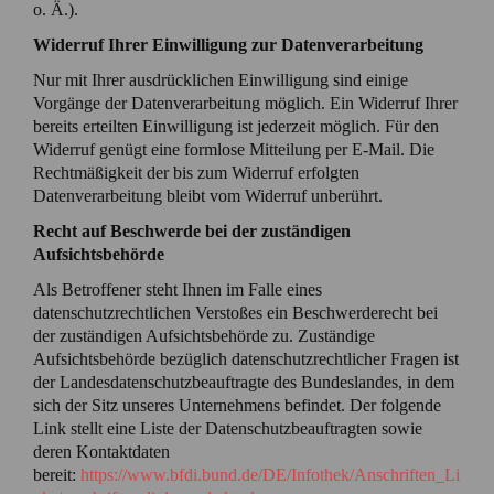
o. Ä.).
Widerruf Ihrer Einwilligung zur Datenverarbeitung
Nur mit Ihrer ausdrücklichen Einwilligung sind einige
Vorgänge der Datenverarbeitung möglich. Ein Widerruf Ihrer
bereits erteilten Einwilligung ist jederzeit möglich. Für den
Widerruf genügt eine formlose Mitteilung per E-Mail. Die
Rechtmäßigkeit der bis zum Widerruf erfolgten
Datenverarbeitung bleibt vom Widerruf unberührt.
Recht auf Beschwerde bei der zuständigen
Aufsichtsbehörde
Als Betroffener steht Ihnen im Falle eines
datenschutzrechtlichen Verstoßes ein Beschwerderecht bei
der zuständigen Aufsichtsbehörde zu. Zuständige
Aufsichtsbehörde bezüglich datenschutzrechtlicher Fragen ist
der Landesdatenschutzbeauftragte des Bundeslandes, in dem
sich der Sitz unseres Unternehmens befindet. Der folgende
Link stellt eine Liste der Datenschutzbeauftragten sowie
deren Kontaktdaten
bereit:
https://www.bfdi.bund.de/DE/Infothek/Anschriften_Li