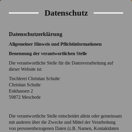
Datenschutz
Datenschutzerklärung
Allgemeiner Hinweis und Pflichtinformationen
Benennung der verantwortlichen Stelle
Die verantwortliche Stelle für die Datenverarbeitung auf
dieser Website ist:
Tischlerei Christian Schulte
Christian Schulte
Enkhausen 2
59872
Meschede
Die verantwortliche Stelle entscheidet allein oder gemeinsam
mit anderen über die Zwecke und Mittel der Verarbeitung
von personenbezogenen Daten (z.B. Namen, Kontaktdaten