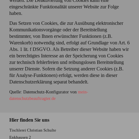
werden. Die Deaktivierung von Cookies kann eine
eingeschränkte Funktionalität unserer Website zur Folge
haben.
Das Setzen von Cookies, die zur Ausübung elektronischer
Kommunikationsvorgänge oder der Bereitstellung
bestimmter, von Ihnen erwünschter Funktionen (z.B.
Warenkorb) notwendig sind, erfolgt auf Grundlage von Art. 6
Abs. 1 lit. f DSGVO. Als Betreiber dieser Website haben wir
ein berechtigtes Interesse an der Speicherung von Cookies
zur technisch fehlerfreien und reibungslosen Bereitstellung
unserer Dienste. Sofern die Setzung anderer Cookies (z.B.
für Analyse-Funktionen) erfolgt, werden diese in dieser
Datenschutzerklärung separat behandelt.
Quelle: Datenschutz-Konfigurator von
mein-
datenschutzbeauftragter.de
Hier finden Sie uns
Tischlerei Christian Schulte
Enkhausen 2