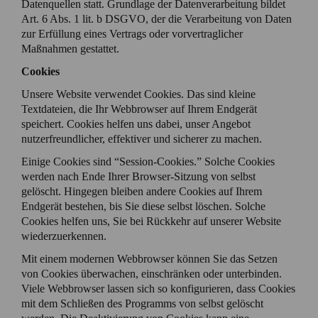
Datenquellen statt. Grundlage der Datenverarbeitung bildet
Art. 6 Abs. 1 lit. b DSGVO, der die Verarbeitung von Daten
zur Erfüllung eines Vertrags oder vorvertraglicher
Maßnahmen gestattet.
Cookies
Unsere Website verwendet Cookies. Das sind kleine
Textdateien, die Ihr Webbrowser auf Ihrem Endgerät
speichert. Cookies helfen uns dabei, unser Angebot
nutzerfreundlicher, effektiver und sicherer zu machen.
Einige Cookies sind “Session-Cookies.” Solche Cookies
werden nach Ende Ihrer Browser-Sitzung von selbst
gelöscht. Hingegen bleiben andere Cookies auf Ihrem
Endgerät bestehen, bis Sie diese selbst löschen. Solche
Cookies helfen uns, Sie bei Rückkehr auf unserer Website
wiederzuerkennen.
Mit einem modernen Webbrowser können Sie das Setzen
von Cookies überwachen, einschränken oder unterbinden.
Viele Webbrowser lassen sich so konfigurieren, dass Cookies
mit dem Schließen des Programms von selbst gelöscht