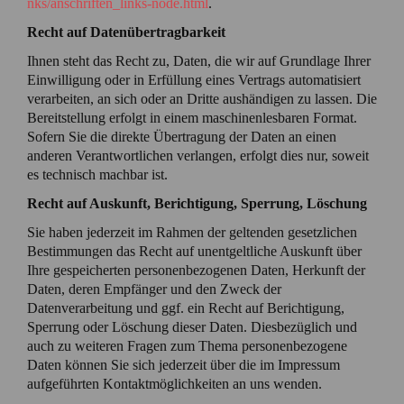
nks/anschriften_links-node.html
.
Recht auf Datenübertragbarkeit
Ihnen steht das Recht zu, Daten, die wir auf Grundlage Ihrer
Einwilligung oder in Erfüllung eines Vertrags automatisiert
verarbeiten, an sich oder an Dritte aushändigen zu lassen. Die
Bereitstellung erfolgt in einem maschinenlesbaren Format.
Sofern Sie die direkte Übertragung der Daten an einen
anderen Verantwortlichen verlangen, erfolgt dies nur, soweit
es technisch machbar ist.
Recht auf Auskunft, Berichtigung, Sperrung, Löschung
Sie haben jederzeit im Rahmen der geltenden gesetzlichen
Bestimmungen das Recht auf unentgeltliche Auskunft über
Ihre gespeicherten personenbezogenen Daten, Herkunft der
Daten, deren Empfänger und den Zweck der
Datenverarbeitung und ggf. ein Recht auf Berichtigung,
Sperrung oder Löschung dieser Daten. Diesbezüglich und
auch zu weiteren Fragen zum Thema personenbezogene
Daten können Sie sich jederzeit über die im Impressum
aufgeführten Kontaktmöglichkeiten an uns wenden.